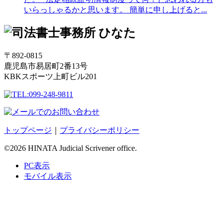
いらっしゃるかと思います。 簡単に申し上げると...
〒892-0815
鹿児島市易居町2番13号
KBKスポーツ上町ビル201
トップページ
｜
プライバシーポリシー
©2026 HINATA Judicial Scrivener office.
PC表示
モバイル表示