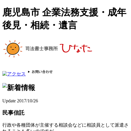
鹿児島市 企業法務支援・成年
後見・相続・遺言
Update 2017/10/26
民事信託
行政や各種団体が主催する相談会などに相談員として派遣さ