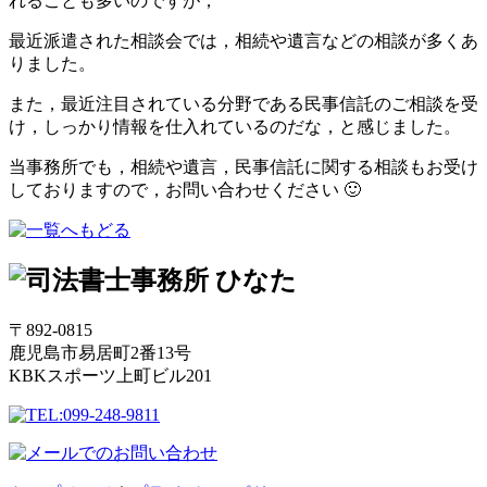
れることも多いのですが，
最近派遣された相談会では，相続や遺言などの相談が多くあ
りました。
また，最近注目されている分野である民事信託のご相談を受
け，しっかり情報を仕入れているのだな，と感じました。
当事務所でも，相続や遺言，民事信託に関する相談もお受け
しておりますので，お問い合わせください 🙂
〒892-0815
鹿児島市易居町2番13号
KBKスポーツ上町ビル201